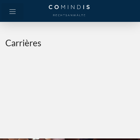
Carrières