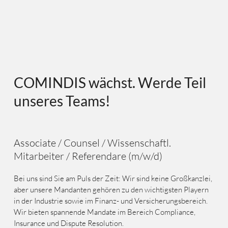
COMINDIS wächst. Werde Teil
unseres Teams!
Associate / Counsel / Wissenschaftl.
Mitarbeiter / Referendare (m/w/d)
Bei uns sind Sie am Puls der Zeit: Wir sind keine Großkanzlei,
aber unsere Mandanten gehören zu den wichtigsten Playern
in der Industrie sowie im Finanz- und Versicherungsbereich.
Wir bieten spannende Mandate im Bereich Compliance,
Insurance und Dispute Resolution.