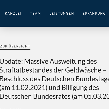
KANZLEI
TEAM
LEISTUNGEN
ERFAHRUNG
ZUR ÜBERSICHT
Update: Massive Ausweitung des
Straftatbestandes der Geldwäsche –
Beschluss des Deutschen Bundestag
(am 11.02.2021) und Billigung des
Deutschen Bundesrates (am 05.03.2