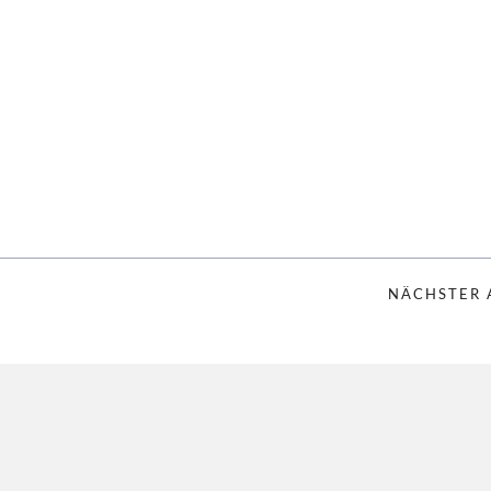
NÄCHSTER 