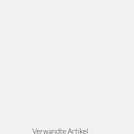
Verwandte Artikel